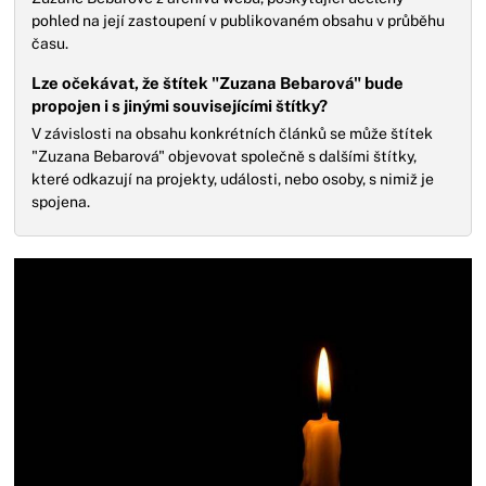
pohled na její zastoupení v publikovaném obsahu v průběhu
času.
Lze očekávat, že štítek "Zuzana Bebarová" bude
propojen i s jinými souvisejícími štítky?
V závislosti na obsahu konkrétních článků se může štítek
"Zuzana Bebarová" objevovat společně s dalšími štítky,
které odkazují na projekty, události, nebo osoby, s nimiž je
spojena.