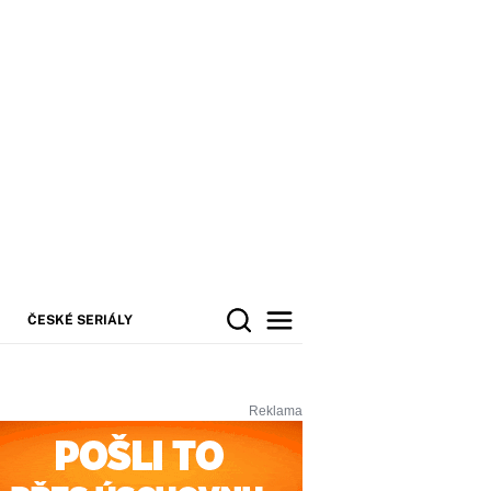
ČESKÉ SERIÁLY