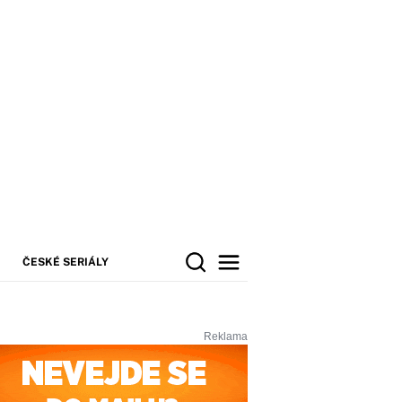
ČESKÉ SERIÁLY